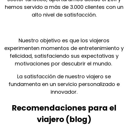
hemos servido a más de 3.000 clientes con un
alto nivel de satisfacción.
Nuestro objetivo es que los viajeros
experimenten momentos de entretenimiento y
felicidad, satisfaciendo sus expectativas y
motivaciones por descubrir el mundo.
La satisfacción de nuestro viajero se
fundamenta en un servicio personalizado e
innovador.
Recomendaciones para el
viajero (blog)