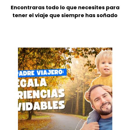
Encontraras todo lo que necesites para
tener el viaje que siempre has soñado