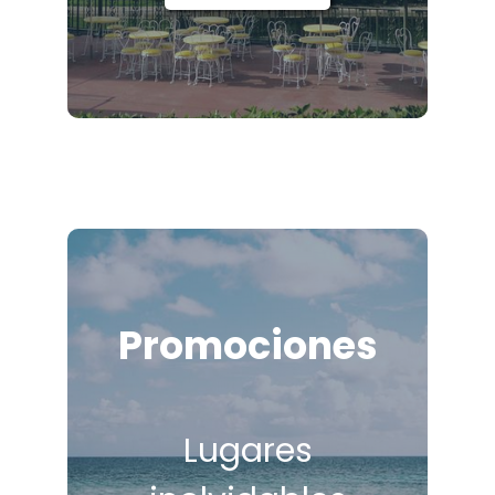
Promociones
Lugares