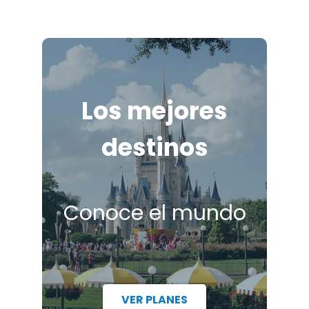
Los mejores
destinos
Conoce el mundo
VER PLANES