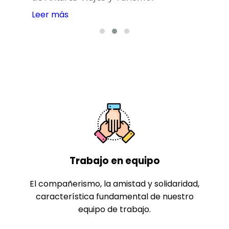
Leer más
Trabajo en equipo
El compañerismo, la amistad y solidaridad,
característica fundamental de nuestro
equipo de trabajo.