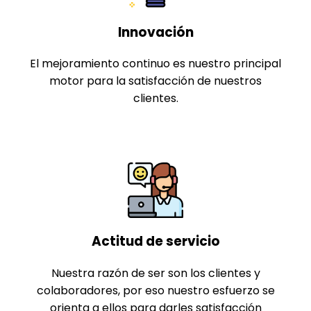
Innovación
El mejoramiento continuo es nuestro principal
motor para la satisfacción de nuestros
clientes.
Actitud de servicio
Nuestra razón de ser son los clientes y
colaboradores, por eso nuestro esfuerzo se
orienta a ellos para darles satisfacción