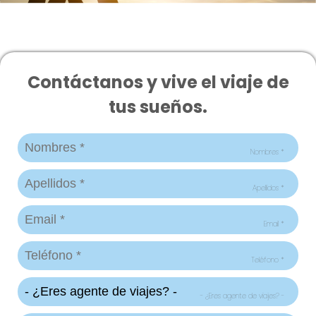
Contáctanos y vive el viaje de
tus sueños.
Nombres *
Apellidos *
Email *
Teléfono *
- ¿Eres agente de viajes? -