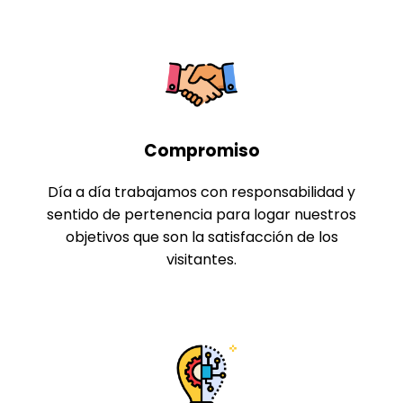
Compromiso
Día a día trabajamos con responsabilidad y
sentido de pertenencia para logar nuestros
objetivos que son la satisfacción de los
visitantes.